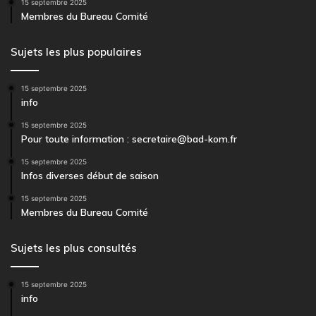
15 septembre 2025
Membres du Bureau Comité
Sujets les plus populaires
15 septembre 2025
info
15 septembre 2025
Pour toute information : secretaire@bad-kom.fr
15 septembre 2025
Infos diverses début de saison
15 septembre 2025
Membres du Bureau Comité
Sujets les plus consultés
15 septembre 2025
info