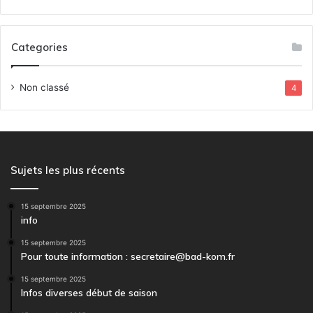
Categories
Non classé
4
Sujets les plus récents
15 septembre 2025
info
15 septembre 2025
Pour toute information : secretaire@bad-kom.fr
15 septembre 2025
Infos diverses début de saison