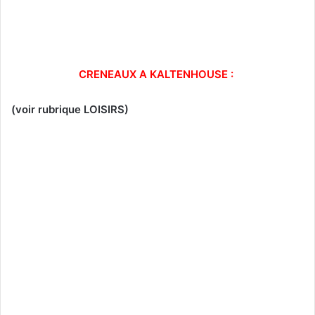
CRENEAUX A KALTENHOUSE :
(voir rubrique LOISIRS)