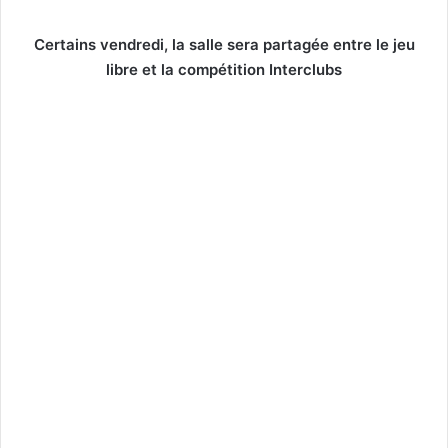
Certains vendredi, la salle sera partagée entre le jeu
libre et la compétition Interclubs