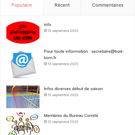
Populaire
Récent
Commentaires
info
15 septembre 2025
Pour toute information : secretaire@bad-
kom.fr
15 septembre 2025
Infos diverses début de saison
15 septembre 2025
Membres du Bureau Comité
15 septembre 2025