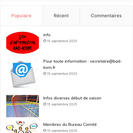
Populaire
Récent
Commentaires
info
15 septembre 2025
Pour toute information : secretaire@bad-
kom.fr
15 septembre 2025
Infos diverses début de saison
15 septembre 2025
Membres du Bureau Comité
15 septembre 2025