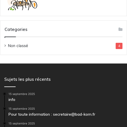
Categories
Non classé
4
Sujets les plus récents
15 septembre 2025
info
15 septembre 2025
Pour toute information : secretaire@bad-kom.fr
15 septembre 2025