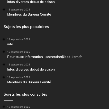
Infos diverses début de saison
15 septembre 2025
Membres du Bureau Comité
Sujets les plus populaires
15 septembre 2025
info
15 septembre 2025
Pour toute information : secretaire@bad-kom.fr
15 septembre 2025
Infos diverses début de saison
15 septembre 2025
Membres du Bureau Comité
Sujets les plus consultés
15 septembre 2025