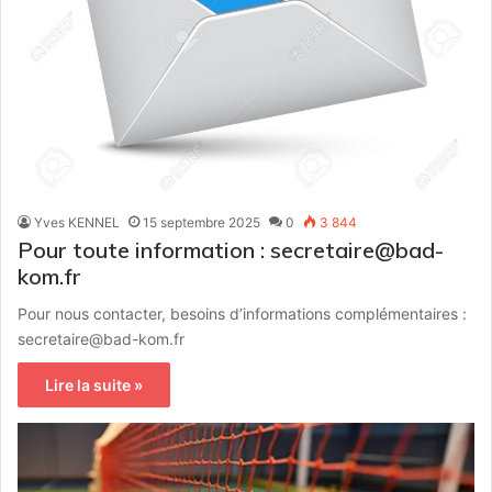
Yves KENNEL
15 septembre 2025
0
3 844
Pour toute information : secretaire@bad-
kom.fr
Pour nous contacter, besoins d’informations complémentaires :
secretaire@bad-kom.fr
Lire la suite »