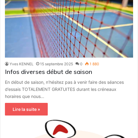
Yves KENNEL
15 septembre 2025
0
1 880
Infos diverses début de saison
En début de saison, n’hésitez pas à venir faire des séances
d’essais TOTALEMENT GRATUITES durant les créneaux
horaires que nous…
Lire la suite »